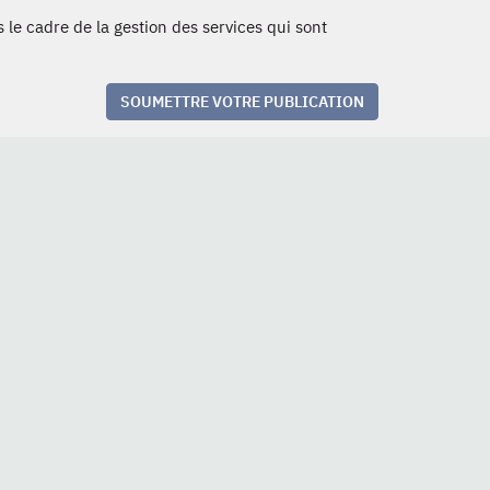
 le cadre de la gestion des services qui sont
SOUMETTRE VOTRE PUBLICATION