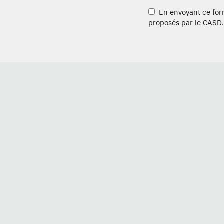
En envoyant ce formu
proposés par le CASD.