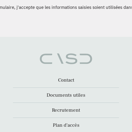
laire, j'accepte que les informations saisies soient utilisées dans
Contact
Documents utiles
Recrutement
Plan d’accès