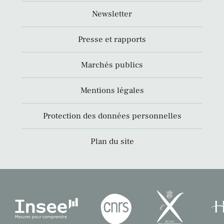
Newsletter
Presse et rapports
Marchés publics
Mentions légales
Protection des données personnelles
Plan du site