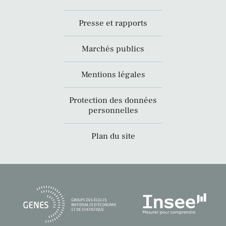
Presse et rapports
Marchés publics
Mentions légales
Protection des données
personnelles
Plan du site