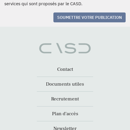
services qui sont proposés par le CASD.
SOUMETTRE VOTRE PUBLICATION
Contact
Documents utiles
Recrutement
Plan d’accès
Newsletter