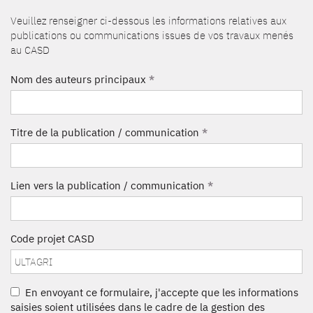
Veuillez renseigner ci-dessous les informations relatives aux
publications ou communications issues de vos travaux menés
au CASD
Nom des auteurs principaux
*
Titre de la publication / communication
*
Lien vers la publication / communication
*
Code projet CASD
En envoyant ce formulaire, j'accepte que les informations
saisies soient utilisées dans le cadre de la gestion des