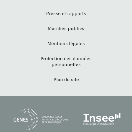
Presse et rapports
Marchés publics
Mentions légales
Protection des données
personnelles
Plan du site