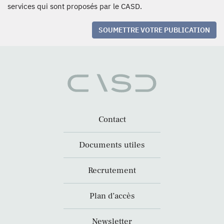
services qui sont proposés par le CASD.
SOUMETTRE VOTRE PUBLICATION
Contact
Documents utiles
Recrutement
Plan d’accès
Newsletter