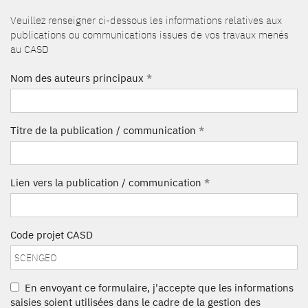
Veuillez renseigner ci-dessous les informations relatives aux
publications ou communications issues de vos travaux menés
au CASD
Nom des auteurs principaux
*
Titre de la publication / communication
*
Lien vers la publication / communication
*
Code projet CASD
En envoyant ce formulaire, j'accepte que les informations
saisies soient utilisées dans le cadre de la gestion des