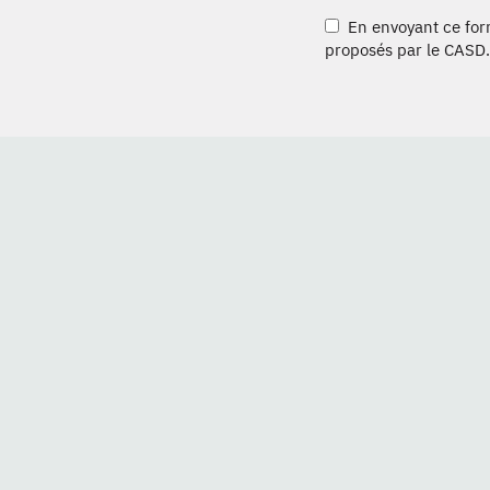
En envoyant ce formu
proposés par le CASD.