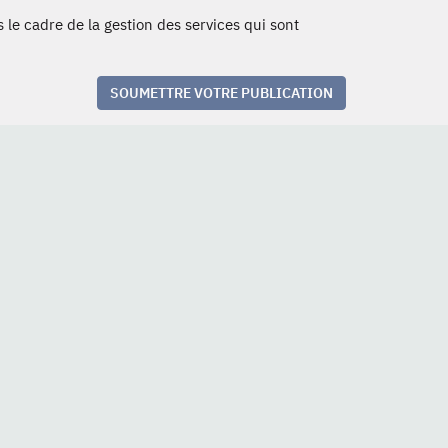
 le cadre de la gestion des services qui sont
SOUMETTRE VOTRE PUBLICATION