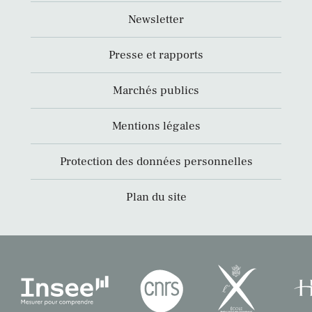
Newsletter
Presse et rapports
Marchés publics
Mentions légales
Protection des données personnelles
Plan du site