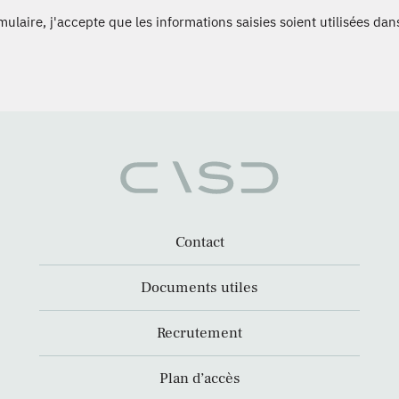
laire, j'accepte que les informations saisies soient utilisées dans
Contact
Documents utiles
Recrutement
Plan d’accès