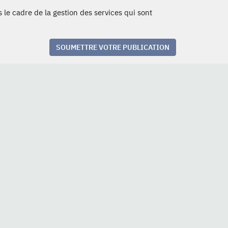
 le cadre de la gestion des services qui sont
SOUMETTRE VOTRE PUBLICATION