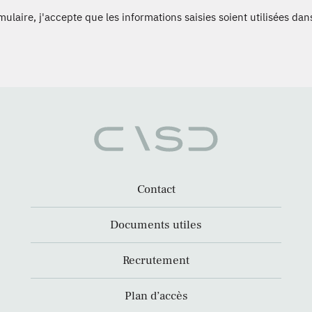
laire, j'accepte que les informations saisies soient utilisées dans
Contact
Documents utiles
Recrutement
Plan d’accès