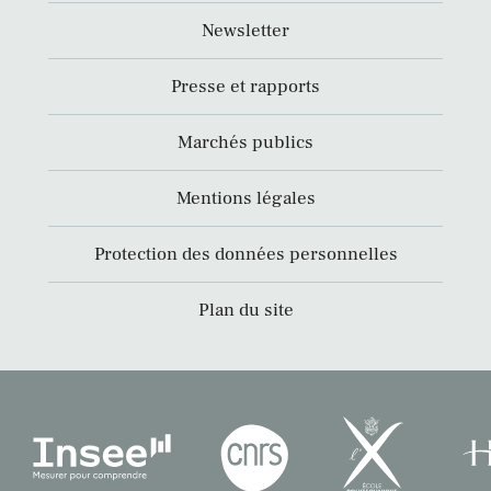
Newsletter
Presse et rapports
Marchés publics
Mentions légales
Protection des données personnelles
Plan du site