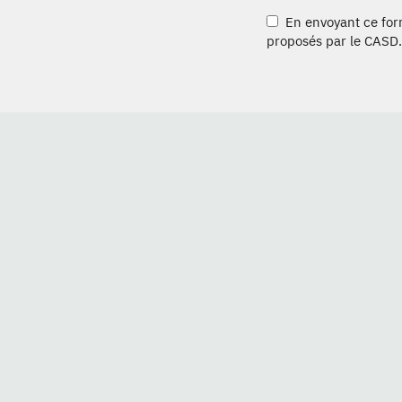
En envoyant ce formu
proposés par le CASD.