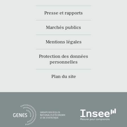
Presse et rapports
Marchés publics
Mentions légales
Protection des données
personnelles
Plan du site