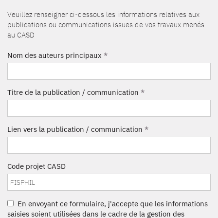
Veuillez renseigner ci-dessous les informations relatives aux
publications ou communications issues de vos travaux menés
au CASD
Nom des auteurs principaux
*
Titre de la publication / communication
*
Lien vers la publication / communication
*
Code projet CASD
En envoyant ce formulaire, j'accepte que les informations
saisies soient utilisées dans le cadre de la gestion des