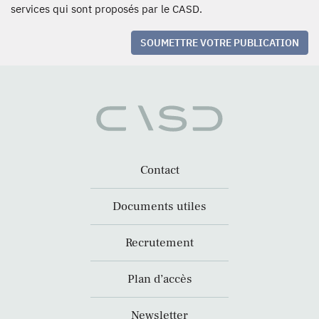
services qui sont proposés par le CASD.
SOUMETTRE VOTRE PUBLICATION
Contact
Documents utiles
Recrutement
Plan d’accès
Newsletter