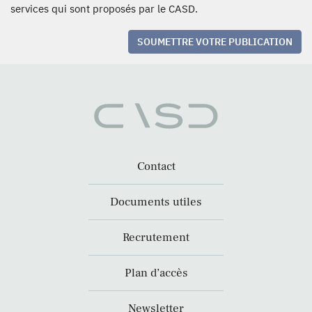
services qui sont proposés par le CASD.
SOUMETTRE VOTRE PUBLICATION
Contact
Documents utiles
Recrutement
Plan d’accès
Newsletter