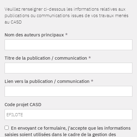
Veuillez renseigner ci-dessous les informations relatives aux
publications ou communications issues de vos travaux menés
au CASD
Nom des auteurs principaux
*
Titre de la publication / communication
*
Lien vers la publication / communication
*
Code projet CASD
En envoyant ce formulaire, j'accepte que les informations
saisies soient utilisées dans le cadre de la gestion des