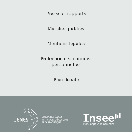
Presse et rapports
Marchés publics
Mentions légales
Protection des données
personnelles
Plan du site