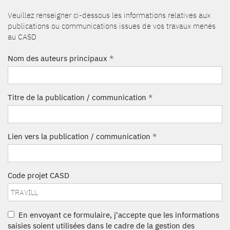
Veuillez renseigner ci-dessous les informations relatives aux
publications ou communications issues de vos travaux menés
au CASD
Nom des auteurs principaux
*
Titre de la publication / communication
*
Lien vers la publication / communication
*
Code projet CASD
En envoyant ce formulaire, j'accepte que les informations
saisies soient utilisées dans le cadre de la gestion des