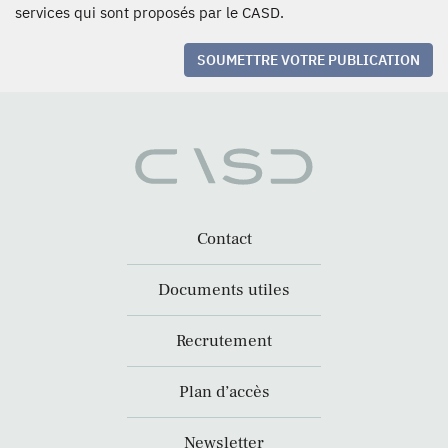
services qui sont proposés par le CASD.
SOUMETTRE VOTRE PUBLICATION
Contact
Documents utiles
Recrutement
Plan d’accès
Newsletter