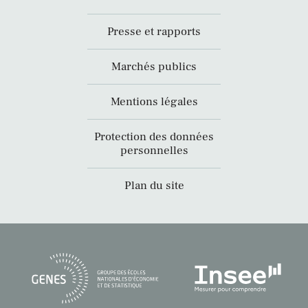
Presse et rapports
Marchés publics
Mentions légales
Protection des données
personnelles
Plan du site