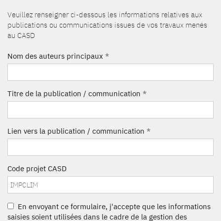
Veuillez renseigner ci-dessous les informations relatives aux
publications ou communications issues de vos travaux menés
au CASD
Nom des auteurs principaux
*
Titre de la publication / communication
*
Lien vers la publication / communication
*
Code projet CASD
En envoyant ce formulaire, j'accepte que les informations
saisies soient utilisées dans le cadre de la gestion des