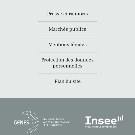
Presse et rapports
Marchés publics
Mentions légales
Protection des données
personnelles
Plan du site