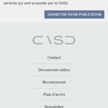
services qui sont proposés par le CASD.
SOUMETTRE VOTRE PUBLICATION
Contact
Documents utiles
Recrutement
Plan d’accès
Newsletter