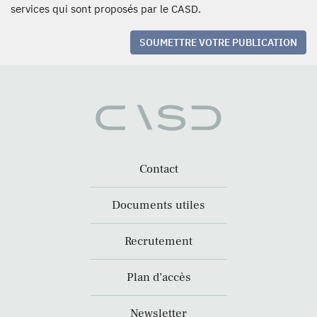
services qui sont proposés par le CASD.
SOUMETTRE VOTRE PUBLICATION
Contact
Documents utiles
Recrutement
Plan d’accès
Newsletter