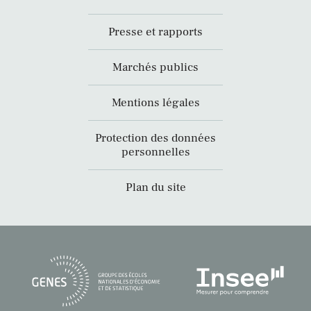
Presse et rapports
Marchés publics
Mentions légales
Protection des données
personnelles
Plan du site