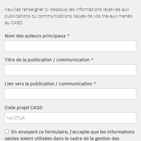
Veuillez renseigner ci-dessous les informations relatives aux
publications ou communications issues de vos travaux menés
au CASD
Nom des auteurs principaux
*
Titre de la publication / communication
*
Lien vers la publication / communication
*
Code projet CASD
En envoyant ce formulaire, j'accepte que les informations
saisies soient utilisées dans le cadre de la gestion des