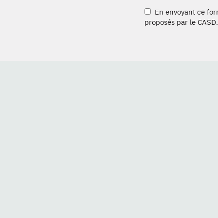
En envoyant ce formu
proposés par le CASD.