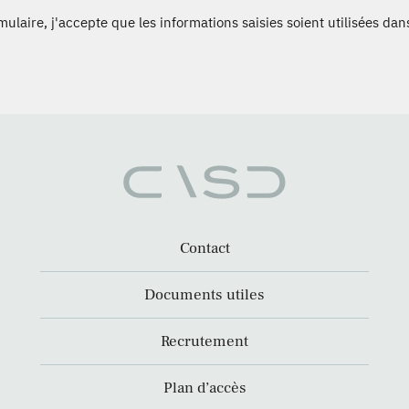
laire, j'accepte que les informations saisies soient utilisées dans
Contact
Documents utiles
Recrutement
Plan d’accès