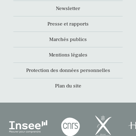
Newsletter
Presse et rapports
Marchés publics
Mentions légales
Protection des données personnelles
Plan du site