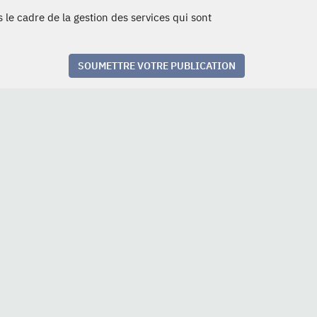
 le cadre de la gestion des services qui sont
SOUMETTRE VOTRE PUBLICATION