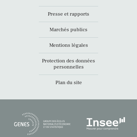
Presse et rapports
Marchés publics
Mentions légales
Protection des données
personnelles
Plan du site