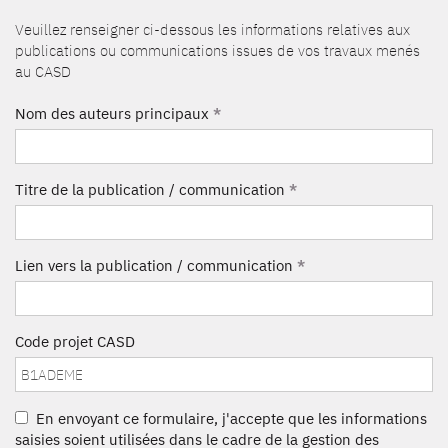
Veuillez renseigner ci-dessous les informations relatives aux
publications ou communications issues de vos travaux menés
au CASD
Nom des auteurs principaux
*
Titre de la publication / communication
*
Lien vers la publication / communication
*
Code projet CASD
En envoyant ce formulaire, j'accepte que les informations
saisies soient utilisées dans le cadre de la gestion des