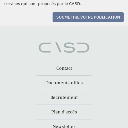
services qui sont proposés par le CASD.
SOUMETTRE VOTRE PUBLICATION
Contact
Documents utiles
Recrutement
Plan d’accès
Newsletter