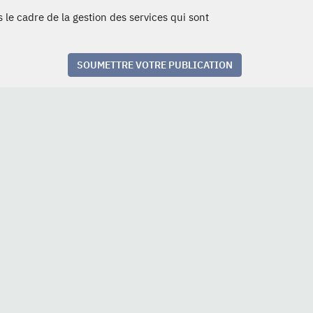
 le cadre de la gestion des services qui sont
SOUMETTRE VOTRE PUBLICATION