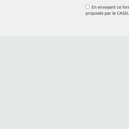
En envoyant ce formu
proposés par le CASD.