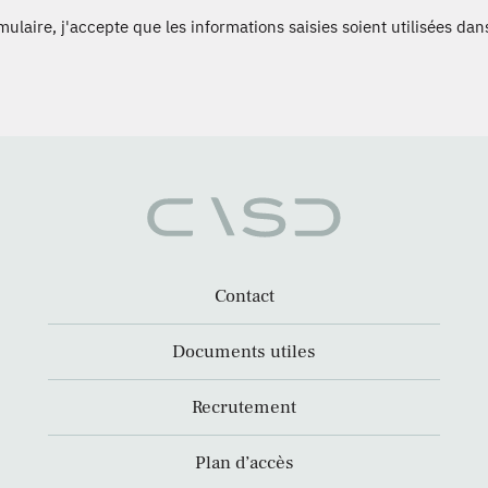
laire, j'accepte que les informations saisies soient utilisées dans
Contact
Documents utiles
Recrutement
Plan d’accès