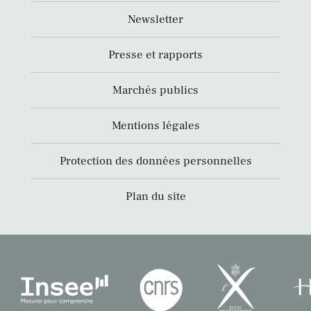
Newsletter
Presse et rapports
Marchés publics
Mentions légales
Protection des données personnelles
Plan du site