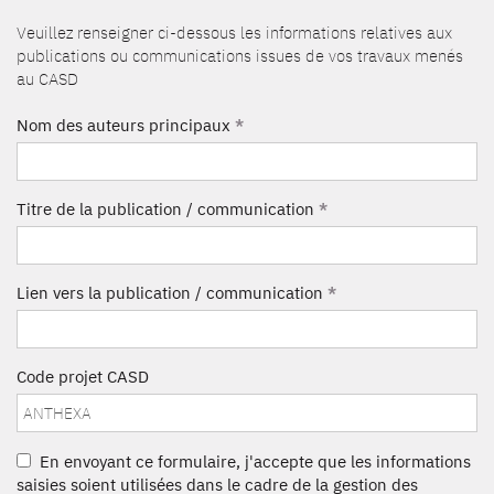
Veuillez renseigner ci-dessous les informations relatives aux
publications ou communications issues de vos travaux menés
au CASD
Nom des auteurs principaux
*
Titre de la publication / communication
*
Lien vers la publication / communication
*
Code projet CASD
En envoyant ce formulaire, j'accepte que les informations
saisies soient utilisées dans le cadre de la gestion des