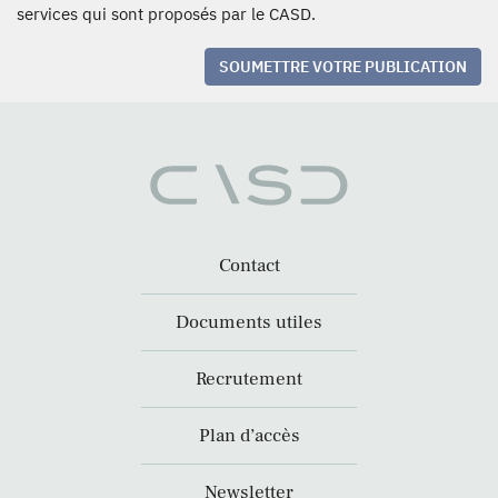
services qui sont proposés par le CASD.
SOUMETTRE VOTRE PUBLICATION
Contact
Documents utiles
Recrutement
Plan d’accès
Newsletter