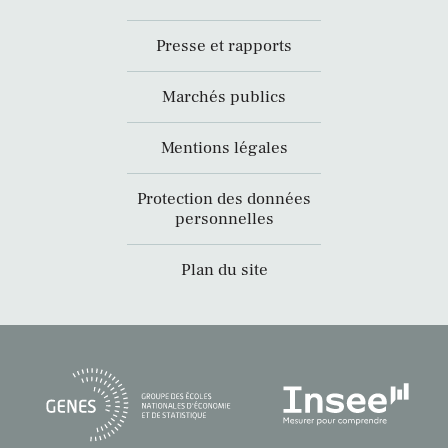
Presse et rapports
Marchés publics
Mentions légales
Protection des données
personnelles
Plan du site