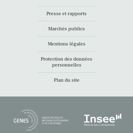
Presse et rapports
Marchés publics
Mentions légales
Protection des données
personnelles
Plan du site