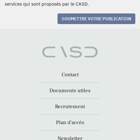
services qui sont proposés par le CASD.
SOUMETTRE VOTRE PUBLICATION
Contact
Documents utiles
Recrutement
Plan d’accès
Newsletter