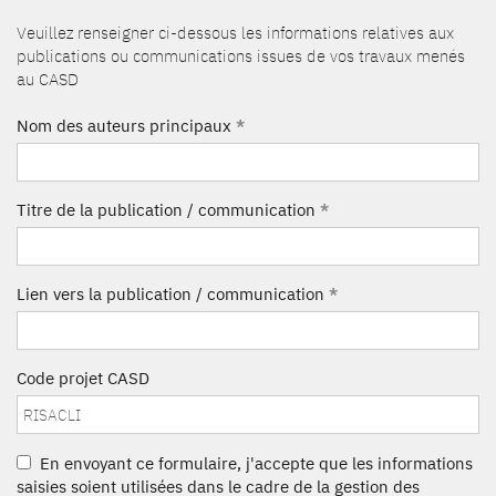
Veuillez renseigner ci-dessous les informations relatives aux
publications ou communications issues de vos travaux menés
au CASD
Nom des auteurs principaux
*
Titre de la publication / communication
*
Lien vers la publication / communication
*
Code projet CASD
En envoyant ce formulaire, j'accepte que les informations
saisies soient utilisées dans le cadre de la gestion des