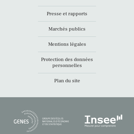
Presse et rapports
Marchés publics
Mentions légales
Protection des données
personnelles
Plan du site