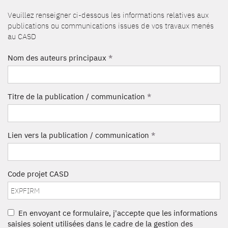
Veuillez renseigner ci-dessous les informations relatives aux
publications ou communications issues de vos travaux menés
au CASD
Nom des auteurs principaux
*
Titre de la publication / communication
*
Lien vers la publication / communication
*
Code projet CASD
En envoyant ce formulaire, j'accepte que les informations
saisies soient utilisées dans le cadre de la gestion des