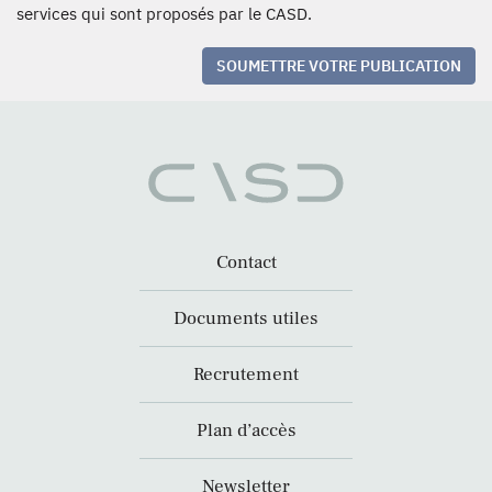
services qui sont proposés par le CASD.
SOUMETTRE VOTRE PUBLICATION
Contact
Documents utiles
Recrutement
Plan d’accès
Newsletter