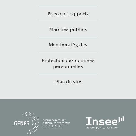
Presse et rapports
Marchés publics
Mentions légales
Protection des données
personnelles
Plan du site