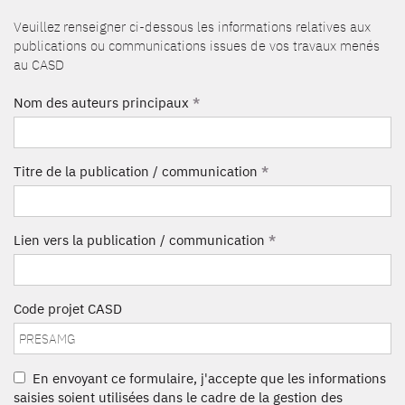
Veuillez renseigner ci-dessous les informations relatives aux
publications ou communications issues de vos travaux menés
au CASD
Nom des auteurs principaux
*
Titre de la publication / communication
*
Lien vers la publication / communication
*
Code projet CASD
En envoyant ce formulaire, j'accepte que les informations
saisies soient utilisées dans le cadre de la gestion des