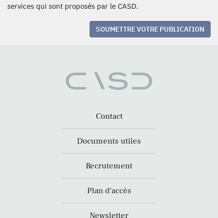
services qui sont proposés par le CASD.
SOUMETTRE VOTRE PUBLICATION
Contact
Documents utiles
Recrutement
Plan d’accès
Newsletter