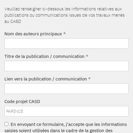
Veuillez renseigner ci-dessous les informations relatives aux
publications ou communications issues de vos travaux menés
au CASD
Nom des auteurs principaux
*
Titre de la publication / communication
*
Lien vers la publication / communication
*
Code projet CASD
En envoyant ce formulaire, j'accepte que les informations
saisies soient utilisées dans le cadre de la gestion des