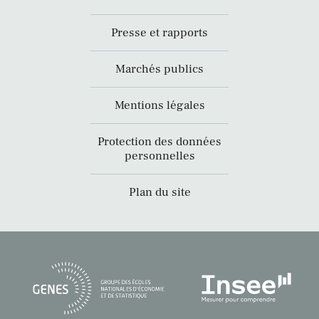
Presse et rapports
Marchés publics
Mentions légales
Protection des données
personnelles
Plan du site