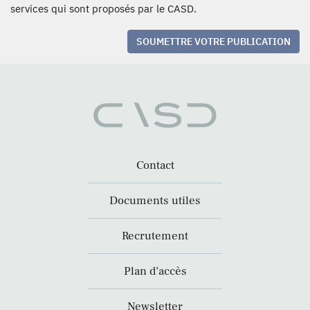
services qui sont proposés par le CASD.
SOUMETTRE VOTRE PUBLICATION
Contact
Documents utiles
Recrutement
Plan d’accès
Newsletter