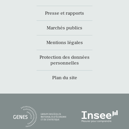
Presse et rapports
Marchés publics
Mentions légales
Protection des données
personnelles
Plan du site