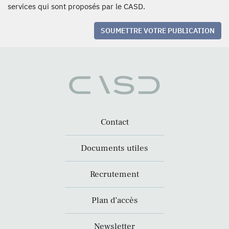
services qui sont proposés par le CASD.
SOUMETTRE VOTRE PUBLICATION
Contact
Documents utiles
Recrutement
Plan d’accès
Newsletter