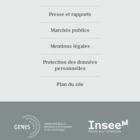
Presse et rapports
Marchés publics
Mentions légales
Protection des données
personnelles
Plan du site