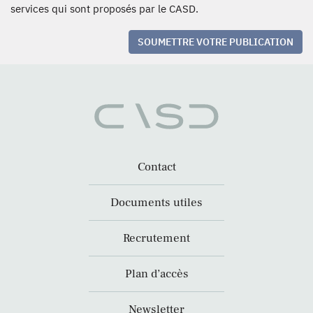
services qui sont proposés par le CASD.
SOUMETTRE VOTRE PUBLICATION
Contact
Documents utiles
Recrutement
Plan d’accès
Newsletter