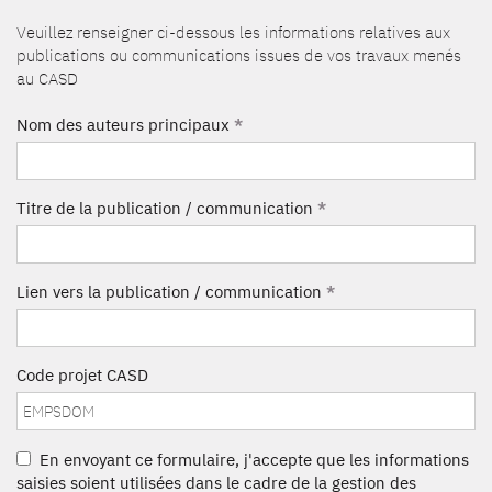
Veuillez renseigner ci-dessous les informations relatives aux
publications ou communications issues de vos travaux menés
au CASD
Nom des auteurs principaux
*
Titre de la publication / communication
*
Lien vers la publication / communication
*
Code projet CASD
En envoyant ce formulaire, j'accepte que les informations
saisies soient utilisées dans le cadre de la gestion des