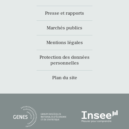
Presse et rapports
Marchés publics
Mentions légales
Protection des données
personnelles
Plan du site