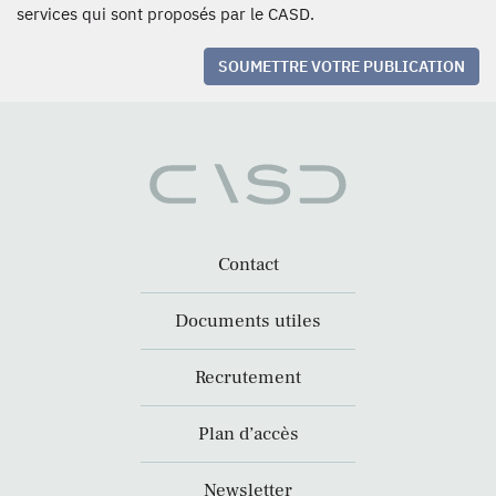
services qui sont proposés par le CASD.
SOUMETTRE VOTRE PUBLICATION
Contact
Documents utiles
Recrutement
Plan d’accès
Newsletter