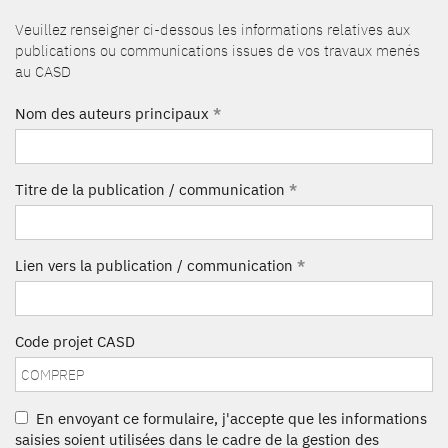
Veuillez renseigner ci-dessous les informations relatives aux
publications ou communications issues de vos travaux menés
au CASD
Nom des auteurs principaux
*
Titre de la publication / communication
*
Lien vers la publication / communication
*
Code projet CASD
En envoyant ce formulaire, j'accepte que les informations
saisies soient utilisées dans le cadre de la gestion des