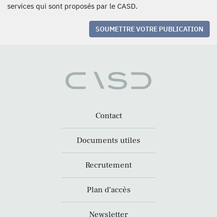
services qui sont proposés par le CASD.
SOUMETTRE VOTRE PUBLICATION
Contact
Documents utiles
Recrutement
Plan d’accès
Newsletter