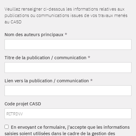
Veuillez renseigner ci-dessous les informations relatives aux
publications ou communications issues de vos travaux menés
au CASD
Nom des auteurs principaux
*
Titre de la publication / communication
*
Lien vers la publication / communication
*
Code projet CASD
En envoyant ce formulaire, j'accepte que les informations
saisies soient utilisées dans le cadre de la gestion des