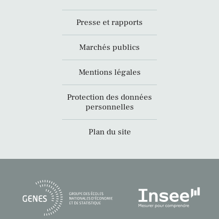
Presse et rapports
Marchés publics
Mentions légales
Protection des données
personnelles
Plan du site