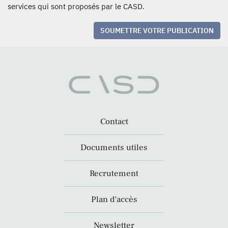
services qui sont proposés par le CASD.
SOUMETTRE VOTRE PUBLICATION
Contact
Documents utiles
Recrutement
Plan d’accès
Newsletter