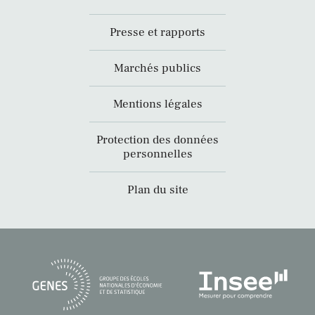
Presse et rapports
Marchés publics
Mentions légales
Protection des données
personnelles
Plan du site