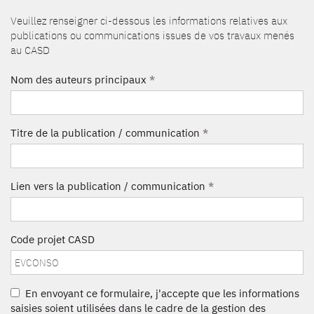
Veuillez renseigner ci-dessous les informations relatives aux
publications ou communications issues de vos travaux menés
au CASD
Nom des auteurs principaux
*
Titre de la publication / communication
*
Lien vers la publication / communication
*
Code projet CASD
En envoyant ce formulaire, j'accepte que les informations
saisies soient utilisées dans le cadre de la gestion des