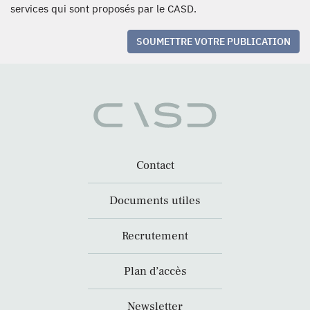
services qui sont proposés par le CASD.
SOUMETTRE VOTRE PUBLICATION
Contact
Documents utiles
Recrutement
Plan d’accès
Newsletter