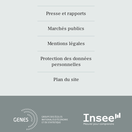
Presse et rapports
Marchés publics
Mentions légales
Protection des données
personnelles
Plan du site