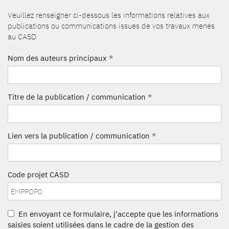
Veuillez renseigner ci-dessous les informations relatives aux
publications ou communications issues de vos travaux menés
au CASD
Nom des auteurs principaux
*
Titre de la publication / communication
*
Lien vers la publication / communication
*
Code projet CASD
En envoyant ce formulaire, j'accepte que les informations
saisies soient utilisées dans le cadre de la gestion des