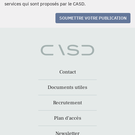
services qui sont proposés par le CASD.
SOUMETTRE VOTRE PUBLICATION
Contact
Documents utiles
Recrutement
Plan d’accès
Newsletter