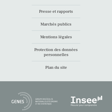
Presse et rapports
Marchés publics
Mentions légales
Protection des données
personnelles
Plan du site