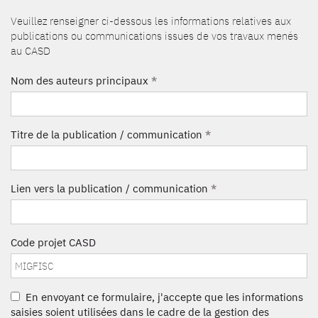
Veuillez renseigner ci-dessous les informations relatives aux
publications ou communications issues de vos travaux menés
au CASD
Nom des auteurs principaux
*
Titre de la publication / communication
*
Lien vers la publication / communication
*
Code projet CASD
En envoyant ce formulaire, j'accepte que les informations
saisies soient utilisées dans le cadre de la gestion des