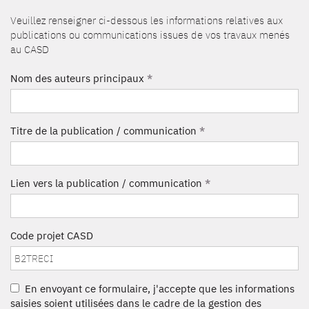
Veuillez renseigner ci-dessous les informations relatives aux
publications ou communications issues de vos travaux menés
au CASD
Nom des auteurs principaux
*
Titre de la publication / communication
*
Lien vers la publication / communication
*
Code projet CASD
En envoyant ce formulaire, j'accepte que les informations
saisies soient utilisées dans le cadre de la gestion des