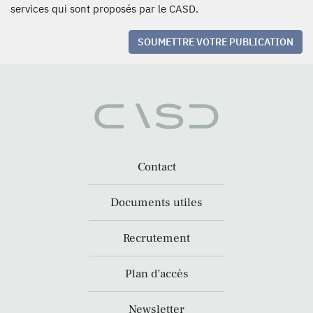
services qui sont proposés par le CASD.
SOUMETTRE VOTRE PUBLICATION
Contact
Documents utiles
Recrutement
Plan d’accès
Newsletter