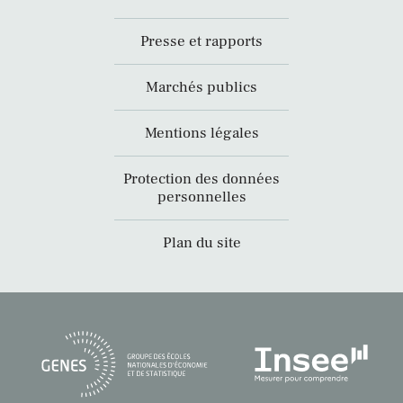
Presse et rapports
Marchés publics
Mentions légales
Protection des données
personnelles
Plan du site