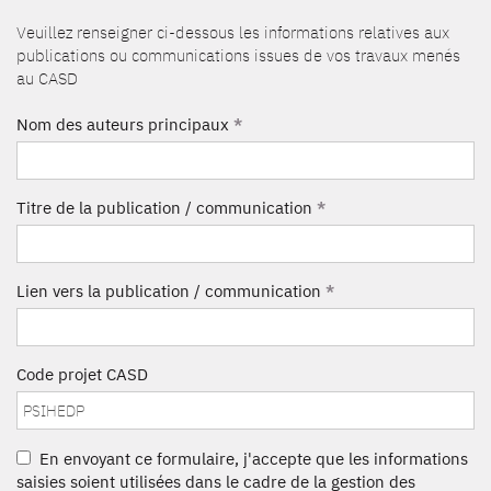
Veuillez renseigner ci-dessous les informations relatives aux
publications ou communications issues de vos travaux menés
au CASD
Nom des auteurs principaux
*
Titre de la publication / communication
*
Lien vers la publication / communication
*
Code projet CASD
En envoyant ce formulaire, j'accepte que les informations
saisies soient utilisées dans le cadre de la gestion des