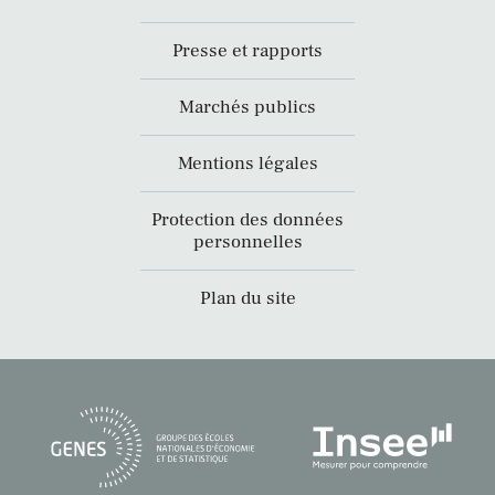
Presse et rapports
Marchés publics
Mentions légales
Protection des données
personnelles
Plan du site