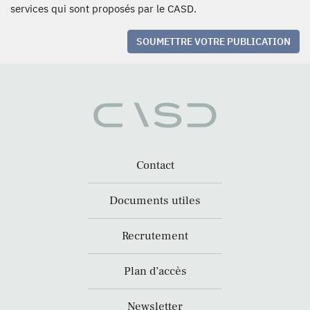
services qui sont proposés par le CASD.
SOUMETTRE VOTRE PUBLICATION
Contact
Documents utiles
Recrutement
Plan d’accès
Newsletter