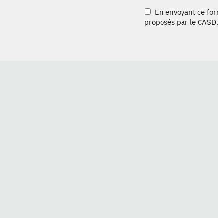
En envoyant ce formu
proposés par le CASD.