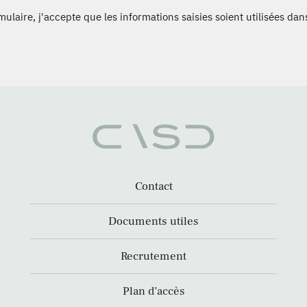
laire, j'accepte que les informations saisies soient utilisées dans
Contact
Documents utiles
Recrutement
Plan d’accès