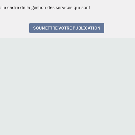
 le cadre de la gestion des services qui sont
SOUMETTRE VOTRE PUBLICATION