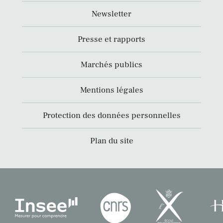
Newsletter
Presse et rapports
Marchés publics
Mentions légales
Protection des données personnelles
Plan du site