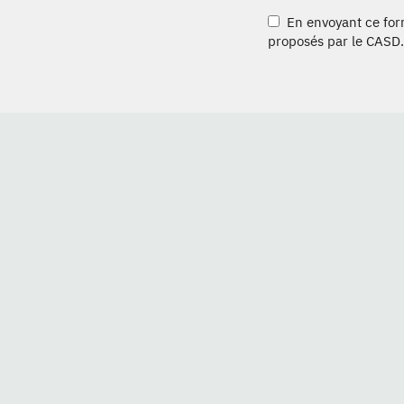
En envoyant ce formu
proposés par le CASD.