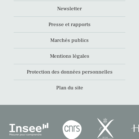
Newsletter
Presse et rapports
Marchés publics
Mentions légales
Protection des données personnelles
Plan du site