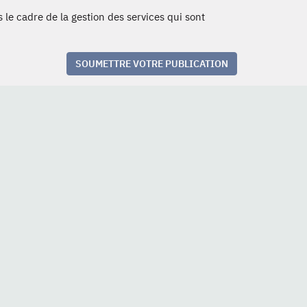
 le cadre de la gestion des services qui sont
SOUMETTRE VOTRE PUBLICATION