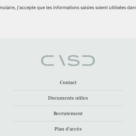
laire, j'accepte que les informations saisies soient utilisées dans
Contact
Documents utiles
Recrutement
Plan d’accès