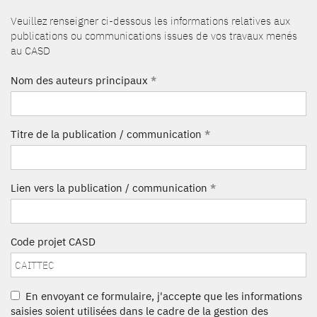
Veuillez renseigner ci-dessous les informations relatives aux
publications ou communications issues de vos travaux menés
au CASD
Nom des auteurs principaux
*
Titre de la publication / communication
*
Lien vers la publication / communication
*
Code projet CASD
En envoyant ce formulaire, j'accepte que les informations
saisies soient utilisées dans le cadre de la gestion des