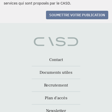
services qui sont proposés par le CASD.
SOUMETTRE VOTRE PUBLICATION
Contact
Documents utiles
Recrutement
Plan d’accès
Newsletter