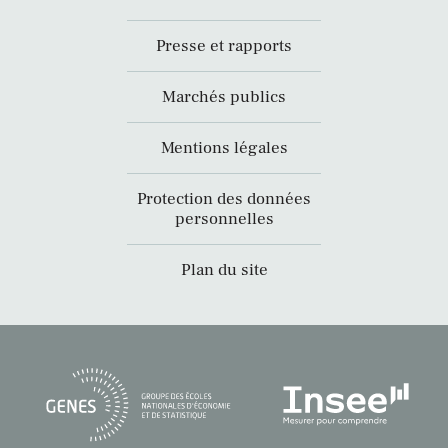
Presse et rapports
Marchés publics
Mentions légales
Protection des données
personnelles
Plan du site