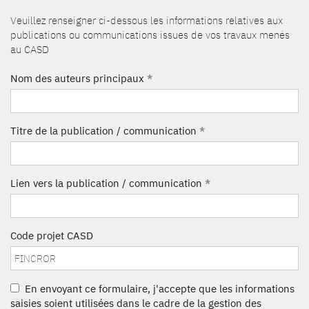
Veuillez renseigner ci-dessous les informations relatives aux
publications ou communications issues de vos travaux menés
au CASD
Nom des auteurs principaux
*
Titre de la publication / communication
*
Lien vers la publication / communication
*
Code projet CASD
En envoyant ce formulaire, j'accepte que les informations
saisies soient utilisées dans le cadre de la gestion des