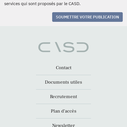
services qui sont proposés par le CASD.
SOUMETTRE VOTRE PUBLICATION
Contact
Documents utiles
Recrutement
Plan d’accès
Newsletter