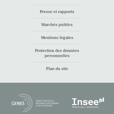
Presse et rapports
Marchés publics
Mentions légales
Protection des données
personnelles
Plan du site