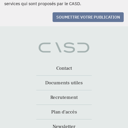
services qui sont proposés par le CASD.
SOUMETTRE VOTRE PUBLICATION
Contact
Documents utiles
Recrutement
Plan d’accès
Newsletter