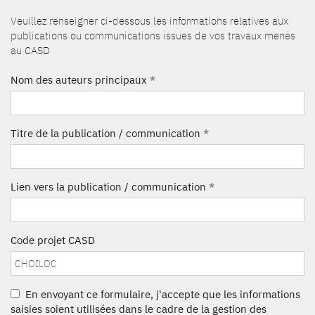
Veuillez renseigner ci-dessous les informations relatives aux
publications ou communications issues de vos travaux menés
au CASD
Nom des auteurs principaux
*
Titre de la publication / communication
*
Lien vers la publication / communication
*
Code projet CASD
En envoyant ce formulaire, j'accepte que les informations
saisies soient utilisées dans le cadre de la gestion des