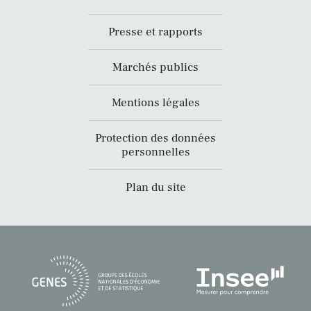
Presse et rapports
Marchés publics
Mentions légales
Protection des données
personnelles
Plan du site