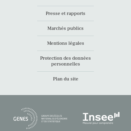
Presse et rapports
Marchés publics
Mentions légales
Protection des données
personnelles
Plan du site