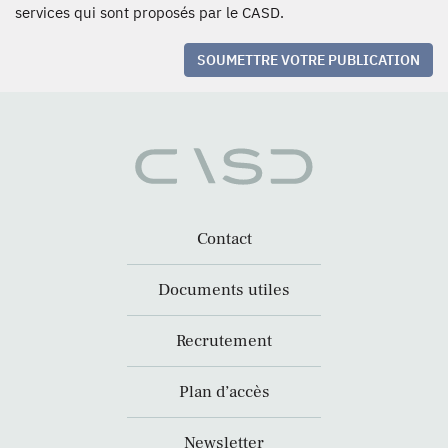
services qui sont proposés par le CASD.
SOUMETTRE VOTRE PUBLICATION
Contact
Documents utiles
Recrutement
Plan d’accès
Newsletter