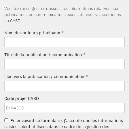
Veuillez renseigner ci-dessous les informations relatives aux
publications ou communications issues de vos travaux menés
au CASD
Nom des auteurs principaux
*
Titre de la publication / communication
*
Lien vers la publication / communication
*
Code projet CASD
En envoyant ce formulaire, j'accepte que les informations
saisies soient utilisées dans le cadre de la gestion des