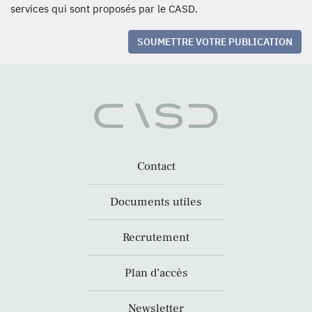
services qui sont proposés par le CASD.
SOUMETTRE VOTRE PUBLICATION
Contact
Documents utiles
Recrutement
Plan d’accès
Newsletter