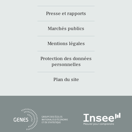
Presse et rapports
Marchés publics
Mentions légales
Protection des données
personnelles
Plan du site