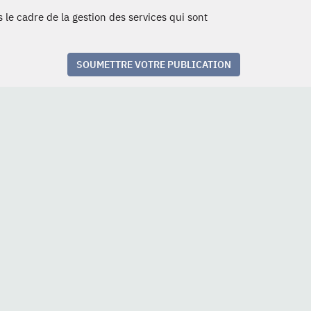
 le cadre de la gestion des services qui sont
SOUMETTRE VOTRE PUBLICATION