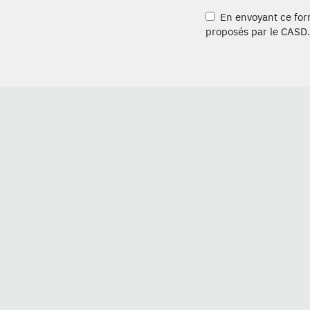
En envoyant ce formu
proposés par le CASD.