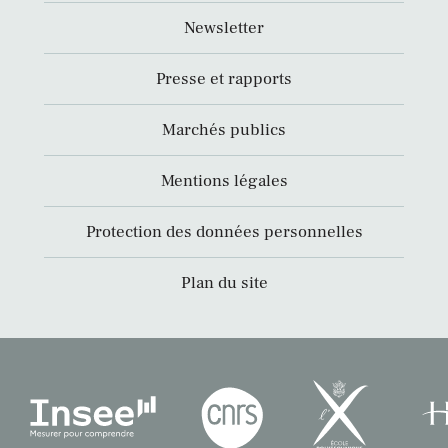
Newsletter
Presse et rapports
Marchés publics
Mentions légales
Protection des données personnelles
Plan du site