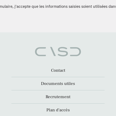
laire, j'accepte que les informations saisies soient utilisées dans
Contact
Documents utiles
Recrutement
Plan d’accès