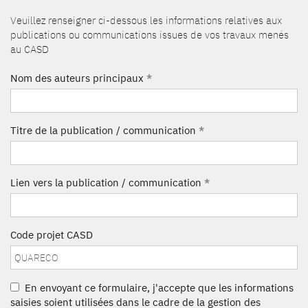
Veuillez renseigner ci-dessous les informations relatives aux
publications ou communications issues de vos travaux menés
au CASD
Nom des auteurs principaux
*
Titre de la publication / communication
*
Lien vers la publication / communication
*
Code projet CASD
En envoyant ce formulaire, j'accepte que les informations
saisies soient utilisées dans le cadre de la gestion des