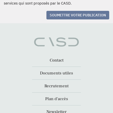
services qui sont proposés par le CASD.
SOUMETTRE VOTRE PUBLICATION
Contact
Documents utiles
Recrutement
Plan d’accès
Newsletter