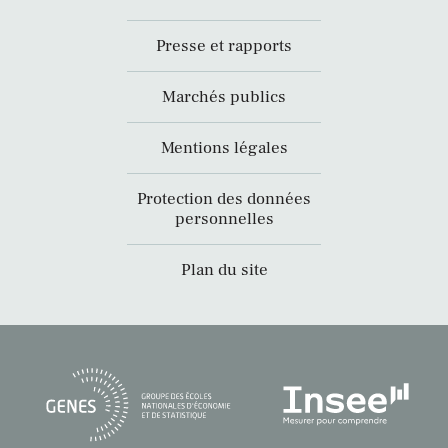
Presse et rapports
Marchés publics
Mentions légales
Protection des données
personnelles
Plan du site