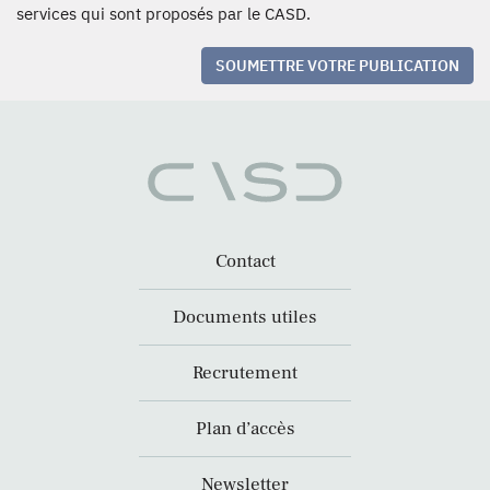
services qui sont proposés par le CASD.
SOUMETTRE VOTRE PUBLICATION
Contact
Documents utiles
Recrutement
Plan d’accès
Newsletter