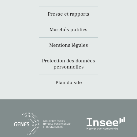
Presse et rapports
Marchés publics
Mentions légales
Protection des données
personnelles
Plan du site