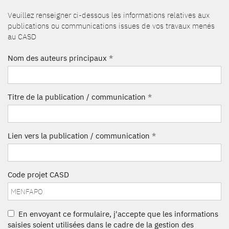
Veuillez renseigner ci-dessous les informations relatives aux
publications ou communications issues de vos travaux menés
au CASD
Nom des auteurs principaux
*
Titre de la publication / communication
*
Lien vers la publication / communication
*
Code projet CASD
En envoyant ce formulaire, j'accepte que les informations
saisies soient utilisées dans le cadre de la gestion des