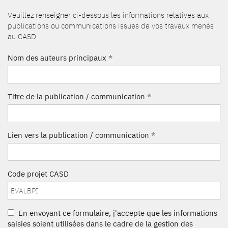
Veuillez renseigner ci-dessous les informations relatives aux
publications ou communications issues de vos travaux menés
au CASD
Nom des auteurs principaux
*
Titre de la publication / communication
*
Lien vers la publication / communication
*
Code projet CASD
En envoyant ce formulaire, j'accepte que les informations
saisies soient utilisées dans le cadre de la gestion des