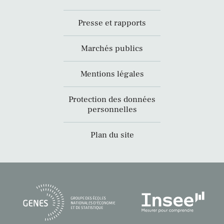
Presse et rapports
Marchés publics
Mentions légales
Protection des données
personnelles
Plan du site