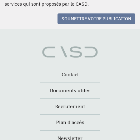
services qui sont proposés par le CASD.
SOUMETTRE VOTRE PUBLICATION
Contact
Documents utiles
Recrutement
Plan d’accès
Newsletter