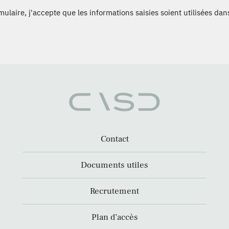
laire, j'accepte que les informations saisies soient utilisées dans
Contact
Documents utiles
Recrutement
Plan d’accès