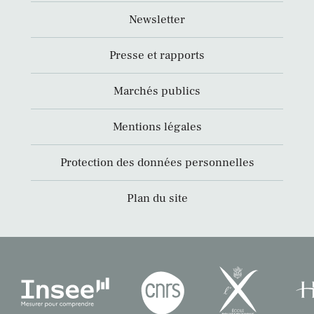
Newsletter
Presse et rapports
Marchés publics
Mentions légales
Protection des données personnelles
Plan du site