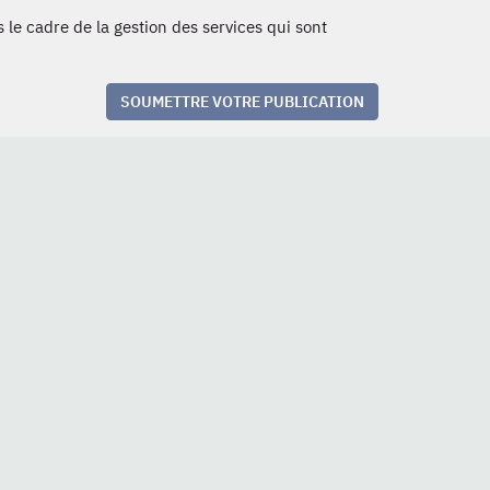
 le cadre de la gestion des services qui sont
SOUMETTRE VOTRE PUBLICATION