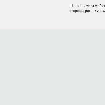
En envoyant ce formu
proposés par le CASD.