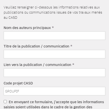
Veuillez renseigner ci-dessous les informations relatives aux
publications ou communications issues de vos travaux menés
au CASD
Nom des auteurs principaux
*
Titre de la publication / communication
*
Lien vers la publication / communication
*
Code projet CASD
En envoyant ce formulaire, j'accepte que les informations
saisies soient utilisées dans le cadre de la gestion des