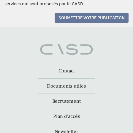
services qui sont proposés par le CASD.
SOUMETTRE VOTRE PUBLICATION
Contact
Documents utiles
Recrutement
Plan d’accès
Newsletter