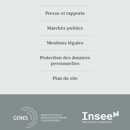
Presse et rapports
Marchés publics
Mentions légales
Protection des données
personnelles
Plan du site