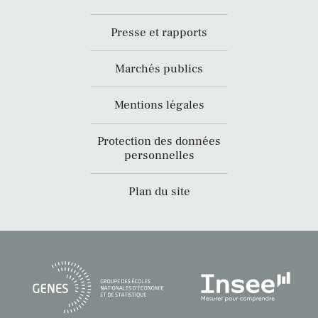
Presse et rapports
Marchés publics
Mentions légales
Protection des données
personnelles
Plan du site