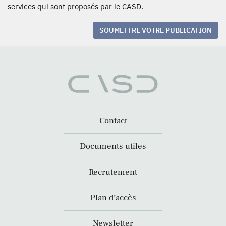
services qui sont proposés par le CASD.
SOUMETTRE VOTRE PUBLICATION
Contact
Documents utiles
Recrutement
Plan d’accès
Newsletter