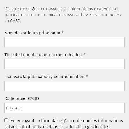
Veuillez renseigner ci-dessous les informations relatives aux
publications ou communications issues de vos travaux menés
au CASD
Nom des auteurs principaux
*
Titre de la publication / communication
*
Lien vers la publication / communication
*
Code projet CASD
En envoyant ce formulaire, j'accepte que les informations
saisies soient utilisées dans le cadre de la gestion des