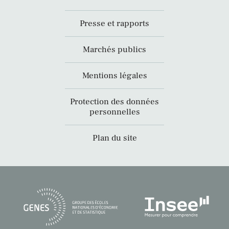
Presse et rapports
Marchés publics
Mentions légales
Protection des données
personnelles
Plan du site