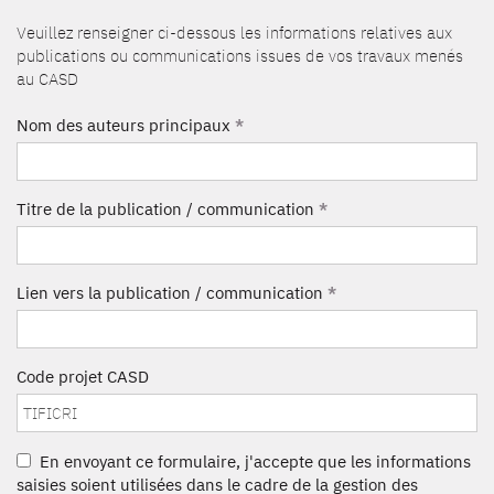
Veuillez renseigner ci-dessous les informations relatives aux
publications ou communications issues de vos travaux menés
au CASD
Nom des auteurs principaux
*
Titre de la publication / communication
*
Lien vers la publication / communication
*
Code projet CASD
En envoyant ce formulaire, j'accepte que les informations
saisies soient utilisées dans le cadre de la gestion des