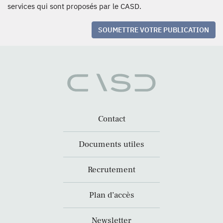
services qui sont proposés par le CASD.
SOUMETTRE VOTRE PUBLICATION
Contact
Documents utiles
Recrutement
Plan d’accès
Newsletter