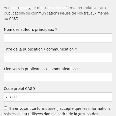
Veuillez renseigner ci-dessous les informations relatives aux
publications ou communications issues de vos travaux menés
au CASD
Nom des auteurs principaux
*
Titre de la publication / communication
*
Lien vers la publication / communication
*
Code projet CASD
En envoyant ce formulaire, j'accepte que les informations
saisies soient utilisées dans le cadre de la gestion des