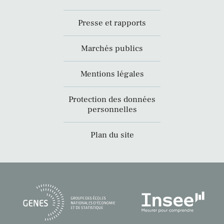
Presse et rapports
Marchés publics
Mentions légales
Protection des données
personnelles
Plan du site