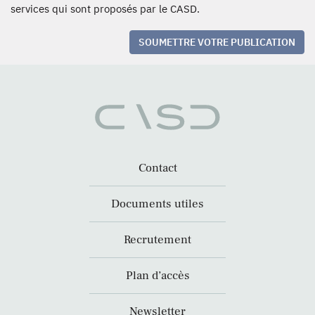
services qui sont proposés par le CASD.
SOUMETTRE VOTRE PUBLICATION
Contact
Documents utiles
Recrutement
Plan d’accès
Newsletter