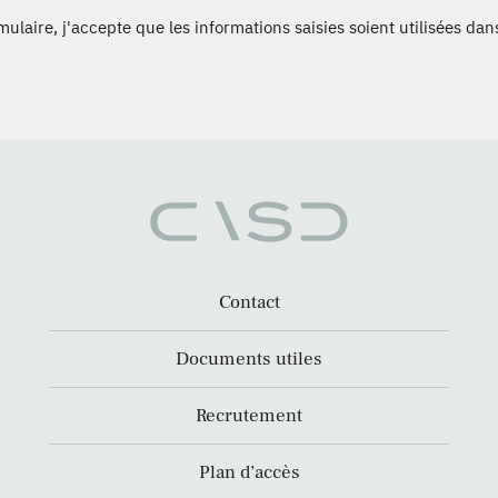
laire, j'accepte que les informations saisies soient utilisées dans
Contact
Documents utiles
Recrutement
Plan d’accès