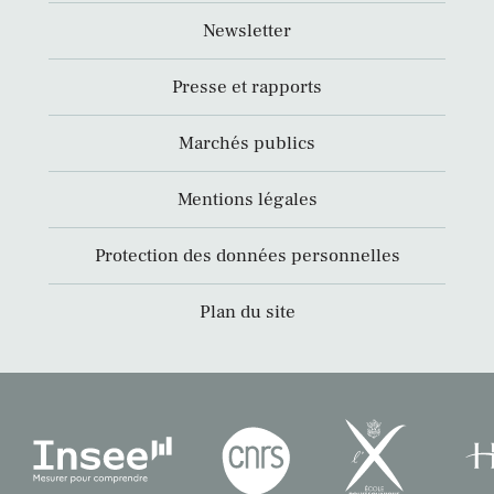
Newsletter
Presse et rapports
Marchés publics
Mentions légales
Protection des données personnelles
Plan du site