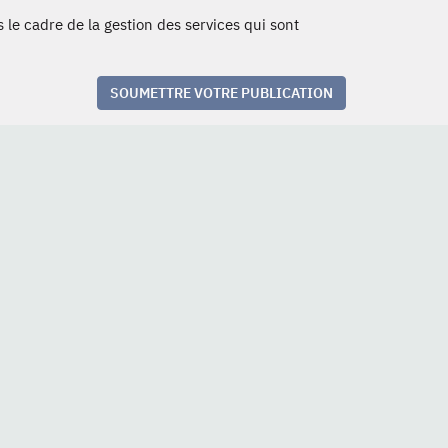
 le cadre de la gestion des services qui sont
SOUMETTRE VOTRE PUBLICATION