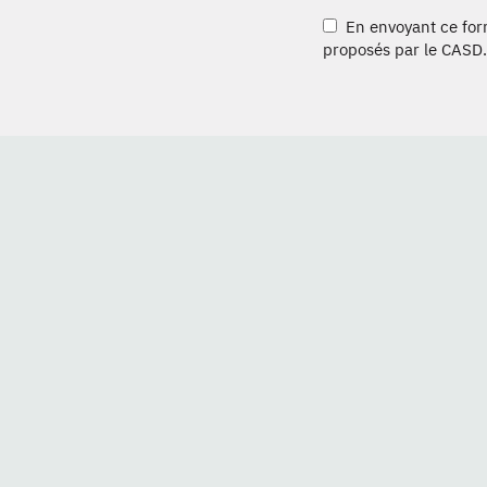
En envoyant ce formu
proposés par le CASD.