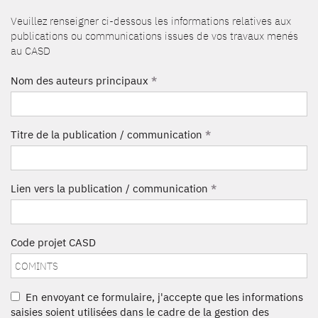
Veuillez renseigner ci-dessous les informations relatives aux
publications ou communications issues de vos travaux menés
au CASD
Nom des auteurs principaux
*
Titre de la publication / communication
*
Lien vers la publication / communication
*
Code projet CASD
En envoyant ce formulaire, j'accepte que les informations
saisies soient utilisées dans le cadre de la gestion des