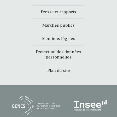
Presse et rapports
Marchés publics
Mentions légales
Protection des données
personnelles
Plan du site