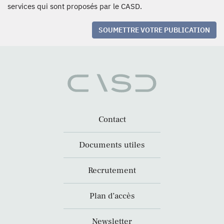
services qui sont proposés par le CASD.
SOUMETTRE VOTRE PUBLICATION
Contact
Documents utiles
Recrutement
Plan d’accès
Newsletter