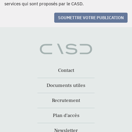
services qui sont proposés par le CASD.
SOUMETTRE VOTRE PUBLICATION
Contact
Documents utiles
Recrutement
Plan d’accès
Newsletter