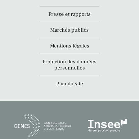
Presse et rapports
Marchés publics
Mentions légales
Protection des données
personnelles
Plan du site