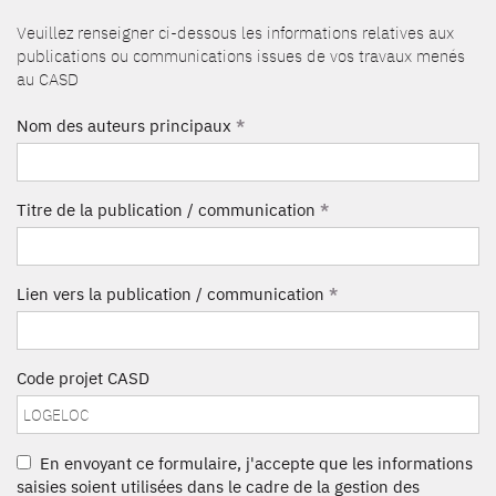
Veuillez renseigner ci-dessous les informations relatives aux
publications ou communications issues de vos travaux menés
au CASD
Nom des auteurs principaux
*
Titre de la publication / communication
*
Lien vers la publication / communication
*
Code projet CASD
En envoyant ce formulaire, j'accepte que les informations
saisies soient utilisées dans le cadre de la gestion des