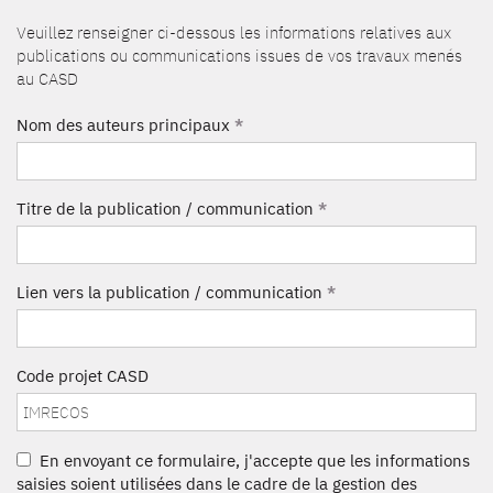
Veuillez renseigner ci-dessous les informations relatives aux
publications ou communications issues de vos travaux menés
au CASD
Nom des auteurs principaux
*
Titre de la publication / communication
*
Lien vers la publication / communication
*
Code projet CASD
En envoyant ce formulaire, j'accepte que les informations
saisies soient utilisées dans le cadre de la gestion des