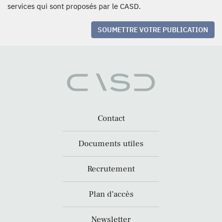
services qui sont proposés par le CASD.
SOUMETTRE VOTRE PUBLICATION
Contact
Documents utiles
Recrutement
Plan d’accès
Newsletter