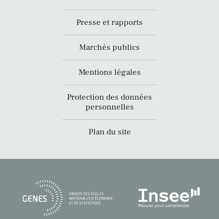
Presse et rapports
Marchés publics
Mentions légales
Protection des données
personnelles
Plan du site