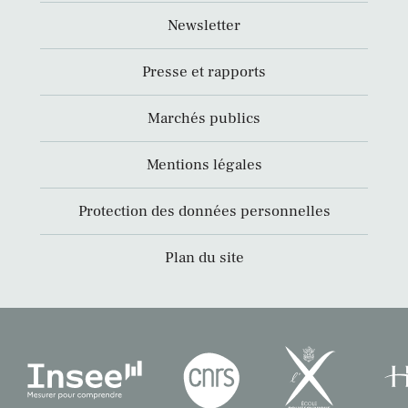
Newsletter
Presse et rapports
Marchés publics
Mentions légales
Protection des données personnelles
Plan du site