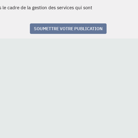
 le cadre de la gestion des services qui sont
SOUMETTRE VOTRE PUBLICATION