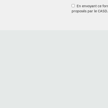
En envoyant ce formu
proposés par le CASD.