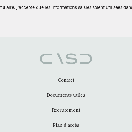
laire, j'accepte que les informations saisies soient utilisées dans
Contact
Documents utiles
Recrutement
Plan d’accès