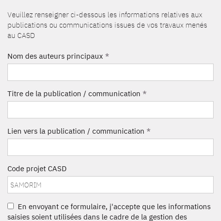
Veuillez renseigner ci-dessous les informations relatives aux
publications ou communications issues de vos travaux menés
au CASD
Nom des auteurs principaux
*
Titre de la publication / communication
*
Lien vers la publication / communication
*
Code projet CASD
En envoyant ce formulaire, j'accepte que les informations
saisies soient utilisées dans le cadre de la gestion des