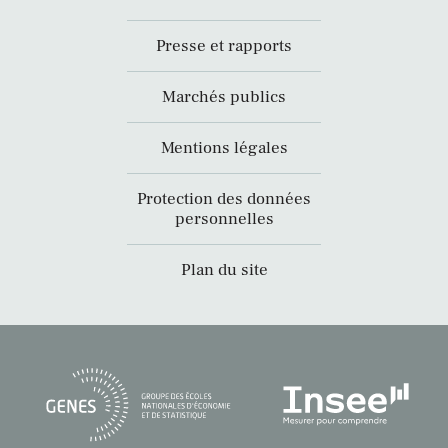
Presse et rapports
Marchés publics
Mentions légales
Protection des données
personnelles
Plan du site