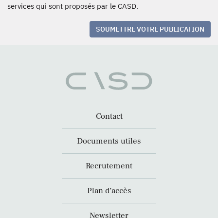
services qui sont proposés par le CASD.
SOUMETTRE VOTRE PUBLICATION
Contact
Documents utiles
Recrutement
Plan d’accès
Newsletter