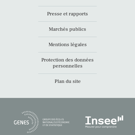
Presse et rapports
Marchés publics
Mentions légales
Protection des données
personnelles
Plan du site