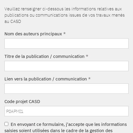
Veuillez renseigner ci-dessous les informations relatives aux
publications ou communications issues de vos travaux menés
au CASD
Nom des auteurs principaux
*
Titre de la publication / communication
*
Lien vers la publication / communication
*
Code projet CASD
En envoyant ce formulaire, j'accepte que les informations
saisies soient utilisées dans le cadre de la gestion des