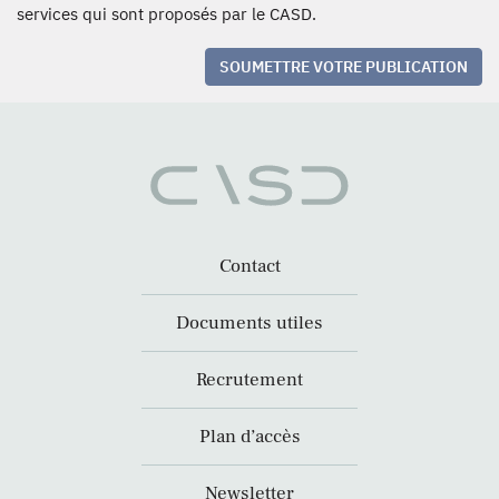
services qui sont proposés par le CASD.
SOUMETTRE VOTRE PUBLICATION
Contact
Documents utiles
Recrutement
Plan d’accès
Newsletter